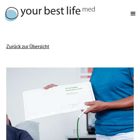
Zurück zur Übersicht