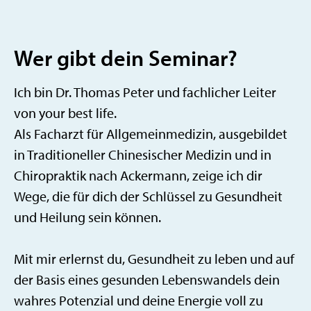
Wer gibt dein Seminar?
Ich bin Dr. Thomas Peter und fachlicher Leiter
von your best life.
Als Facharzt für Allgemeinmedizin, ausgebildet
in Traditioneller Chinesischer Medizin und in
Chiropraktik nach Ackermann, zeige ich dir
Wege, die für dich der Schlüssel zu Gesundheit
und Heilung sein können.
Mit mir erlernst du, Gesundheit zu leben und auf
der Basis eines gesunden Lebenswandels dein
wahres Potenzial und deine Energie voll zu