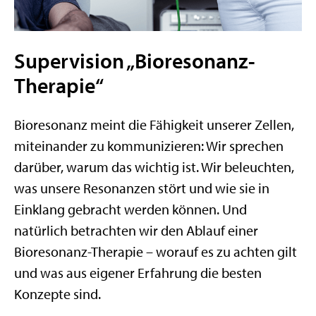
Supervision „Bioresonanz-
Therapie“
Bioresonanz meint die Fähigkeit unserer Zellen,
miteinander zu kommunizieren: Wir sprechen
darüber, warum das wichtig ist. Wir beleuchten,
was unsere Resonanzen stört und wie sie in
Einklang gebracht werden können. Und
natürlich betrachten wir den Ablauf einer
Bioresonanz-Therapie – worauf es zu achten gilt
und was aus eigener Erfahrung die besten
Konzepte sind.