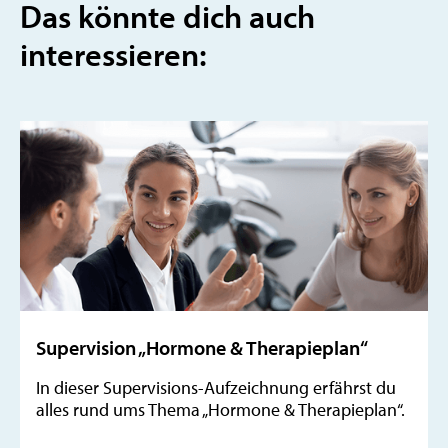
Das könnte dich auch
interessieren:
Supervision „Hormone & Therapieplan“
In dieser Supervisions-Aufzeichnung erfährst du
alles rund ums Thema „Hormone & Therapieplan“.