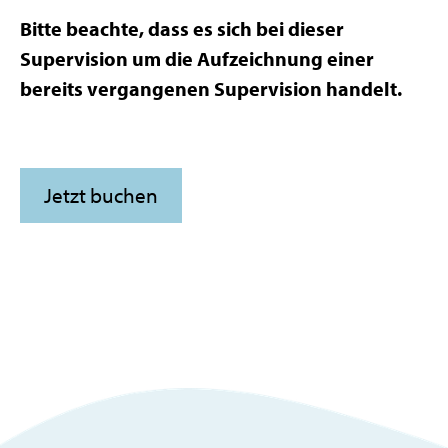
Bitte beachte, dass es sich bei dieser
Supervision um die Aufzeichnung einer
bereits vergangenen Supervision handelt.
Jetzt buchen