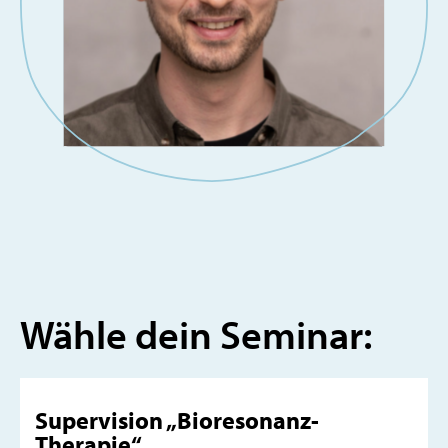
Wähle dein Seminar:
Supervision „Bioresonanz-
Therapie“