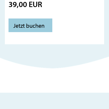
39,00 EUR
Jetzt buchen