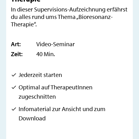
In dieser Supervisions-Aufzeichnung erfährst
du alles rund ums Thema „Bioresonanz-
Therapie“.
Art:
Video-Seminar
Zeit:
40 Min.
Jederzeit starten
Optimal auf TherapeutInnen
zugeschnitten
Infomaterial zur Ansicht und zum
Download