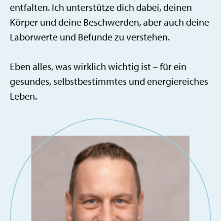
entfalten. Ich unterstütze dich dabei, deinen
Körper und deine Beschwerden, aber auch deine
Laborwerte und Befunde zu verstehen.
Eben alles, was wirklich wichtig ist – für ein
gesundes, selbstbestimmtes und energiereiches
Leben.