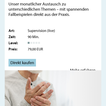
Unser monatlicher Austausch zu
unterschiedlichen Themen – mit spannenden
Fallbeispielen direkt aus der Praxis.
Art:
Supervision (live)
Zeit:
90 Min.
Level:
Preis:
79,00 EUR
Direkt kaufen
Mehr erfahren