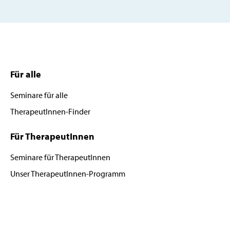
Für alle
Seminare für alle
TherapeutInnen-Finder
Für TherapeutInnen
Seminare für TherapeutInnen
Unser TherapeutInnen-Programm