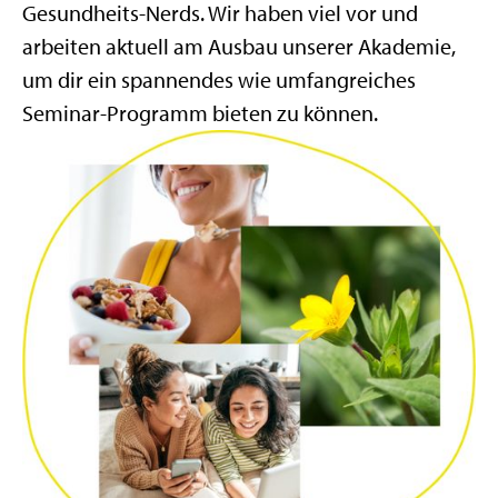
Gesundheits-Nerds. Wir haben viel vor und
arbeiten aktuell am Ausbau unserer Akademie,
um dir ein spannendes wie umfangreiches
Seminar-Programm bieten zu können.