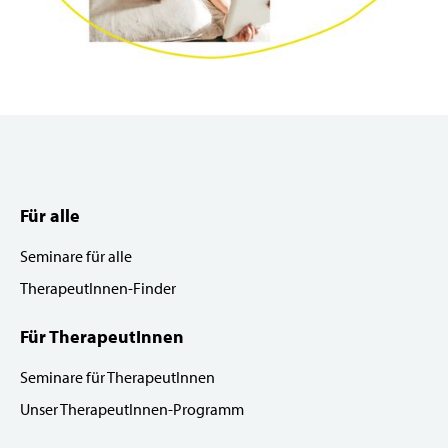
Für alle
Seminare für alle
TherapeutInnen-Finder
Für TherapeutInnen
Seminare für TherapeutInnen
Unser TherapeutInnen-Programm