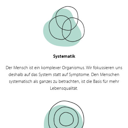
Systematik
Der Mensch ist ein komplexer Organismus. Wir fokussieren uns
deshalb auf das System statt auf Symptome. Den Menschen
systematisch als ganzes zu betrachten, ist die Basis für mehr
Lebensqualität.