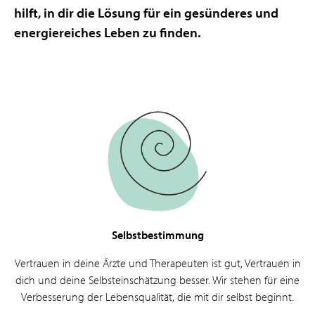
hilft, in dir die Lösung für ein gesünderes und
energiereiches Leben zu finden.
Selbstbestimmung
Vertrauen in deine Ärzte und Therapeuten ist gut, Vertrauen in
dich und deine Selbsteinschätzung besser. Wir stehen für eine
Verbesserung der Lebensqualität, die mit dir selbst beginnt.