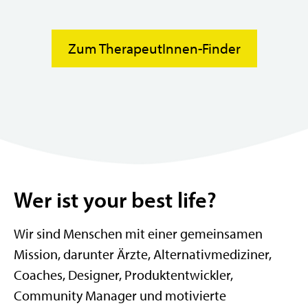
Zum TherapeutInnen-Finder
Wer ist your best life?
Wir sind Menschen mit einer gemeinsamen
Mission, darunter Ärzte, Alternativmediziner,
Coaches, Designer, Produktentwickler,
Community Manager und motivierte