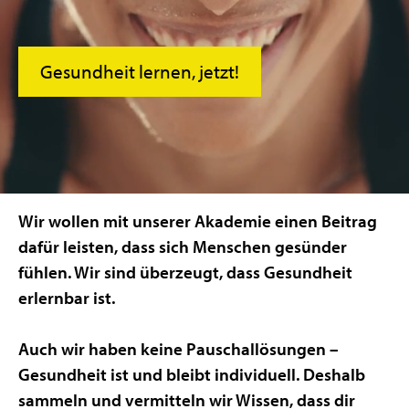
Gesundheit lernen, jetzt!
Wir wollen mit unserer Akademie einen Beitrag
dafür leisten, dass sich Menschen gesünder
fühlen. Wir sind überzeugt, dass Gesundheit
erlernbar ist.
Auch wir haben keine Pauschallösungen –
Gesundheit ist und bleibt individuell. Deshalb
sammeln und vermitteln wir Wissen, dass dir