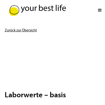
Zurück zur Übersicht
Laborwerte – basis