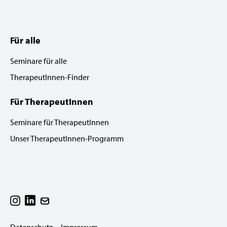
Für alle
Seminare für alle
TherapeutInnen-Finder
Für TherapeutInnen
Seminare für TherapeutInnen
Unser TherapeutInnen-Programm