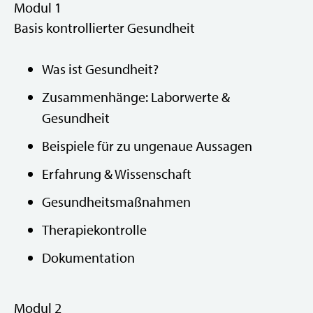
Modul 1
Basis kontrollierter Gesundheit
Was ist Gesundheit?
Zusammenhänge: Laborwerte &
Gesundheit
Beispiele für zu ungenaue Aussagen
Erfahrung & Wissenschaft
Gesundheitsmaßnahmen
Therapiekontrolle
Dokumentation
Modul 2