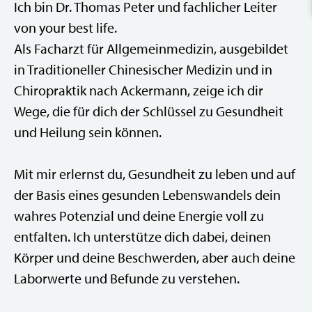
Ich bin Dr. Thomas Peter und fachlicher Leiter
von your best life.
Als Facharzt für Allgemeinmedizin, ausgebildet
in Traditioneller Chinesischer Medizin und in
Chiropraktik nach Ackermann, zeige ich dir
Wege, die für dich der Schlüssel zu Gesundheit
und Heilung sein können.
Mit mir erlernst du, Gesundheit zu leben und auf
der Basis eines gesunden Lebenswandels dein
wahres Potenzial und deine Energie voll zu
entfalten. Ich unterstütze dich dabei, deinen
Körper und deine Beschwerden, aber auch deine
Laborwerte und Befunde zu verstehen.