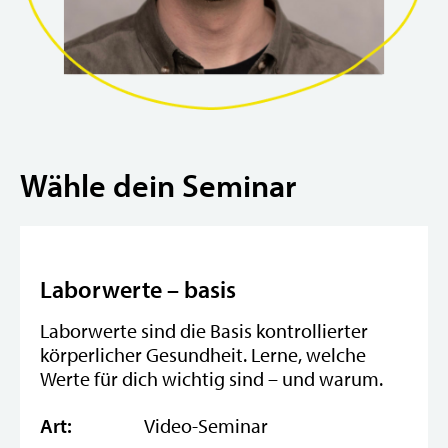
Wähle dein Seminar
Laborwerte – basis
Laborwerte sind die Basis kontrollierter
körperlicher Gesundheit. Lerne, welche
Werte für dich wichtig sind – und warum.
Art:
Video-Seminar