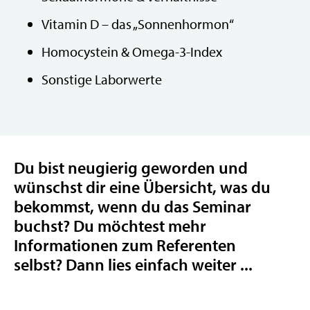
Vitamin D – das „Sonnenhormon“
Homocystein & Omega-3-Index
Sonstige Laborwerte
Du bist neugierig geworden und
wünschst dir eine Übersicht, was du
bekommst, wenn du das Seminar
buchst? Du möchtest mehr
Informationen zum Referenten
selbst? Dann lies einfach weiter ...