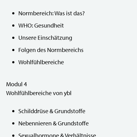
Normbereich: Was ist das?
WHO: Gesundheit
Unsere Einschätzung
Folgen des Normbereichs
Wohlfühlbereiche
Modul 4
Wohlfühlbereiche von ybl
Schilddrüse & Grundstoffe
Nebennieren & Grundstoffe
Sexualhormone & Verhältnisse