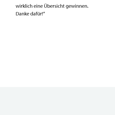
wirklich eine Übersicht gewinnen.
Danke dafür!“