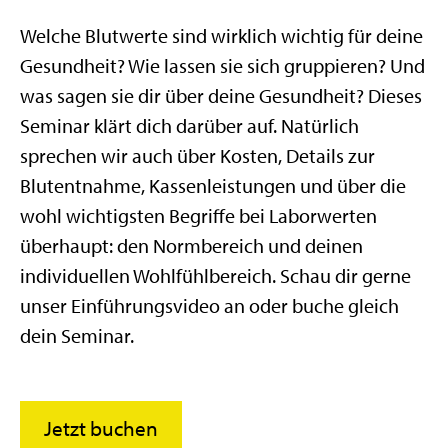
Welche Blutwerte sind wirklich wichtig für deine
Gesundheit? Wie lassen sie sich gruppieren? Und
was sagen sie dir über deine Gesundheit? Dieses
Seminar klärt dich darüber auf. Natürlich
sprechen wir auch über Kosten, Details zur
Blutentnahme, Kassenleistungen und über die
wohl wichtigsten Begriffe bei Laborwerten
überhaupt: den Normbereich und deinen
individuellen Wohlfühlbereich. Schau dir gerne
unser Einführungsvideo an oder buche gleich
dein Seminar.
Jetzt buchen