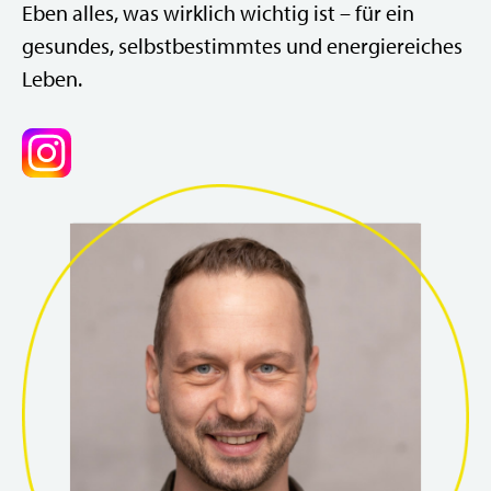
Eben alles, was wirklich wichtig ist – für ein
gesundes, selbstbestimmtes und energiereiches
Leben.