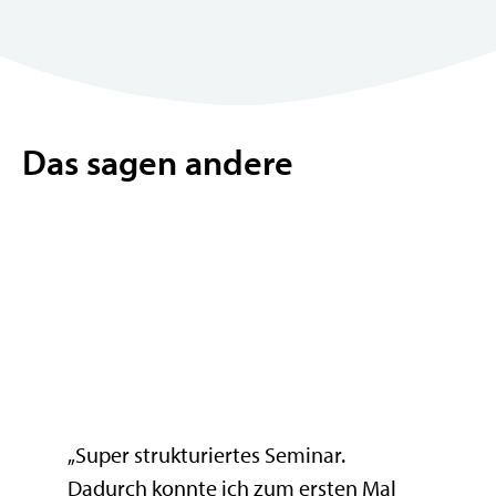
Das sagen andere
„Super strukturiertes Seminar.
Dadurch konnte ich zum ersten Mal