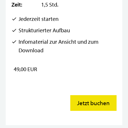
Zeit:
1,5 Std.
Jederzeit starten
Strukturierter Aufbau
Infomaterial zur Ansicht und zum
Download
49,00 EUR
Jetzt buchen