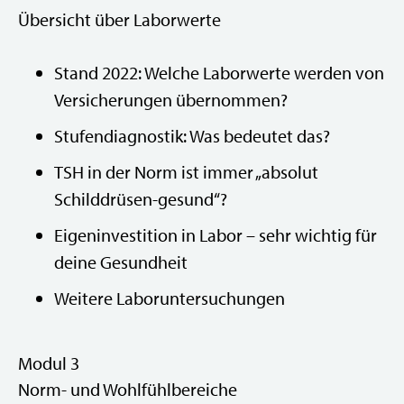
Übersicht über Laborwerte
Stand 2022: Welche Laborwerte werden von
Versicherungen übernommen?
Stufendiagnostik: Was bedeutet das?
TSH in der Norm ist immer „absolut
Schilddrüsen-gesund“?
Eigeninvestition in Labor – sehr wichtig für
deine Gesundheit
Weitere Laboruntersuchungen
Modul 3
Norm- und Wohlfühlbereiche