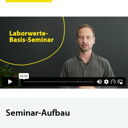
Seminar-Aufbau