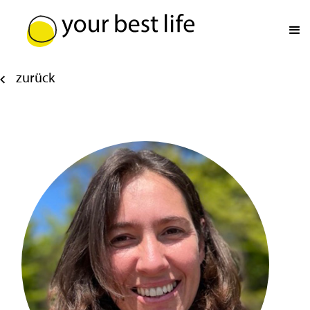
zurück