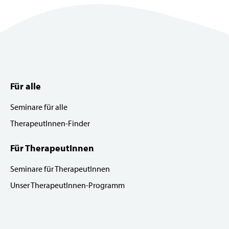
Für alle
Seminare für alle
TherapeutInnen-Finder
Für TherapeutInnen
Seminare für TherapeutInnen
Unser TherapeutInnen-Programm