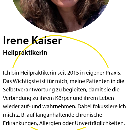
Irene Kaiser
Heilpraktikerin
Ich bin Heilpraktikerin seit 2015 in eigener Praxis.
Das Wichtigste ist für mich, meine Patienten in die
Selbstverantwortung zu begleiten, damit sie die
Verbindung zu ihrem Körper und ihrem Leben
wieder auf- und wahrnehmen. Dabei fokussiere ich
mich z. B. auf langanhaltende chronische
Erkrankungen, Allergien oder Unverträglichkeiten.