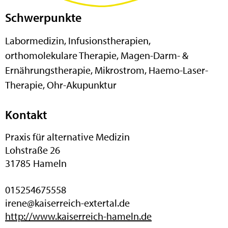
Schwerpunkte
Labormedizin, Infusionstherapien,
orthomolekulare Therapie, Magen-Darm- &
Ernährungstherapie, Mikrostrom, Haemo-Laser-
Therapie, Ohr-Akupunktur
Kontakt
Praxis für alternative Medizin
Lohstraße 26
31785
Hameln
015254675558
irene@kaiserreich-extertal.de
http://www.kaiserreich-hameln.de