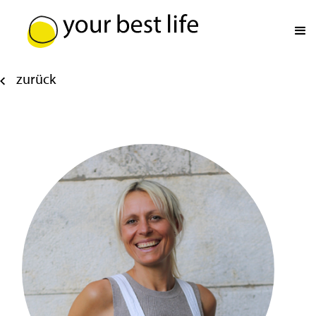
zurück