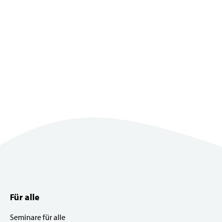
Für alle
Seminare für alle