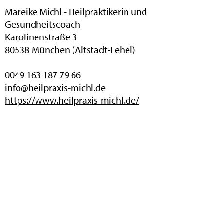
Mareike Michl - Heilpraktikerin und
Gesundheitscoach
Karolinenstraße 3
80538
München (Altstadt-Lehel)
0049 163 187 79 66
info@heilpraxis-michl.de
https://www.heilpraxis-michl.de/