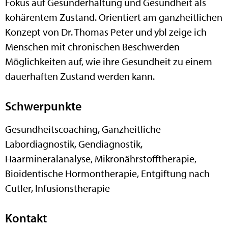
Fokus auf Gesunderhaltung und Gesundheit als
kohärentem Zustand. Orientiert am ganzheitlichen
Konzept von Dr. Thomas Peter und ybl zeige ich
Menschen mit chronischen Beschwerden
Möglichkeiten auf, wie ihre Gesundheit zu einem
dauerhaften Zustand werden kann.
Schwerpunkte
Gesundheitscoaching, Ganzheitliche
Labordiagnostik, Gendiagnostik,
Haarmineralanalyse, Mikronährstofftherapie,
Bioidentische Hormontherapie, Entgiftung nach
Cutler, Infusionstherapie
Kontakt