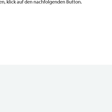
n, klick auf den nachfolgenden Button.