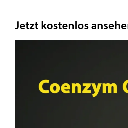
Jetzt kostenlos anseh