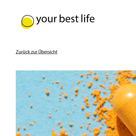
Zurück zur Übersicht