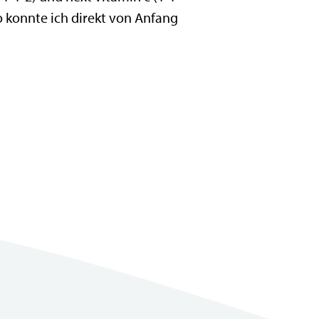
 konnte ich direkt von Anfang