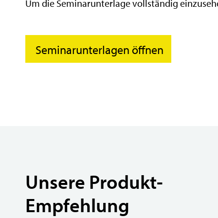
Um die Seminarunterlage vollständig einzusehe
Seminarunterlagen öffnen
Unsere Produkt-
Empfehlung