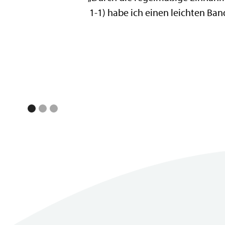
1-1) habe ich einen leichten Ba