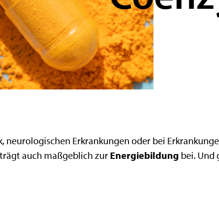
​, neurologischen Erkrankungen oder bei Erkrankun
 trägt auch maßgeblich zur
Energiebildung
bei. Und