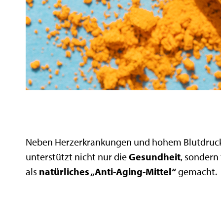
Neben Herzerkrankungen und hohem Blutdruck
unterstützt nicht nur die
Gesundheit
, sondern
als
natürliches „Anti-Aging-Mittel“
gemacht.