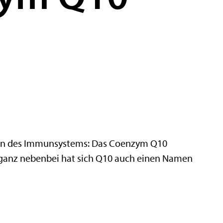
gen des Immunsystems: Das Coenzym Q10
 ganz nebenbei hat sich Q10 auch einen Namen