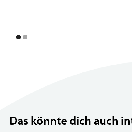
Das könnte dich auch in