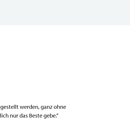
ergestellt werden, ganz ohne
ich nur das Beste gebe.“