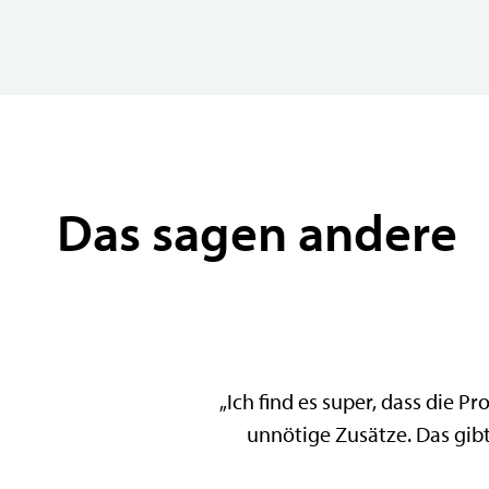
Das sagen andere
„Ich find es super, dass die P
unnötige Zusätze. Das gibt