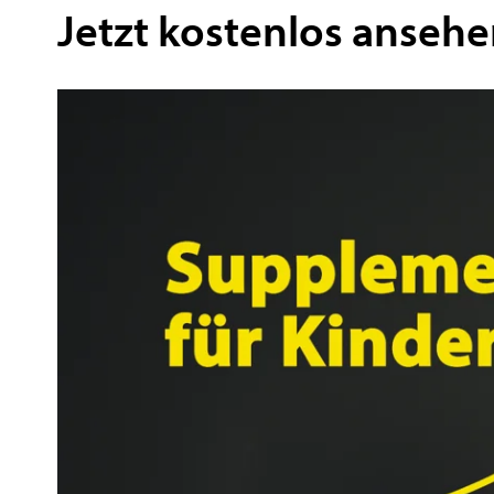
Jetzt kostenlos anseh