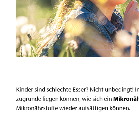
Kinder sind schlechte Esser? Nicht unbedingt!
zugrunde liegen können, wie sich ein
Mikronäh
Mikronährstoffe wieder aufsättigen können.