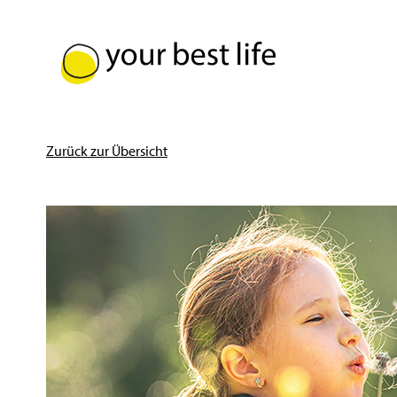
Zurück zur Übersicht