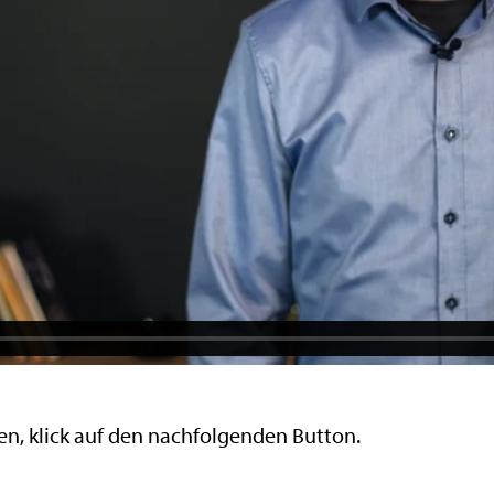
n, klick auf den nachfolgenden Button.