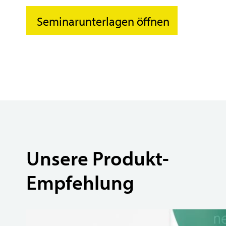
Seminarunterlagen öffnen
Unsere Produkt-
Empfehlung