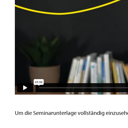
Um die Seminarunterlage vollständig einzusehe